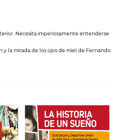
nterior. Necesita imperiosamente entenderse
 y la mirada de los ojos de miel de Fernando.