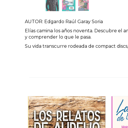
AUTOR: Edgardo Raúl Garay Soria
Elías camina los años noventa. Descubre el 
y comprender lo que le pasa.
Su vida transcurre rodeada de compact discs, 