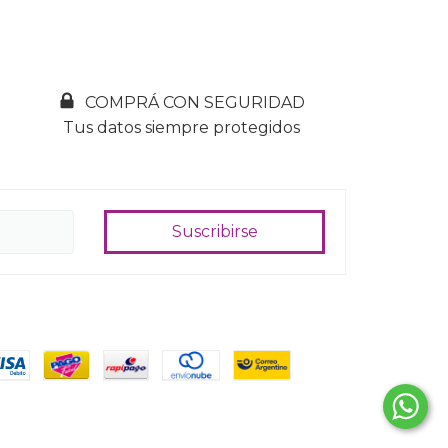
COMPRÁ CON SEGURIDAD
Tus datos siempre protegidos