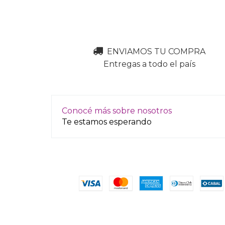
ENVIAMOS TU COMPRA
Entregas a todo el país
Conocé más sobre nosotros
Te estamos esperando