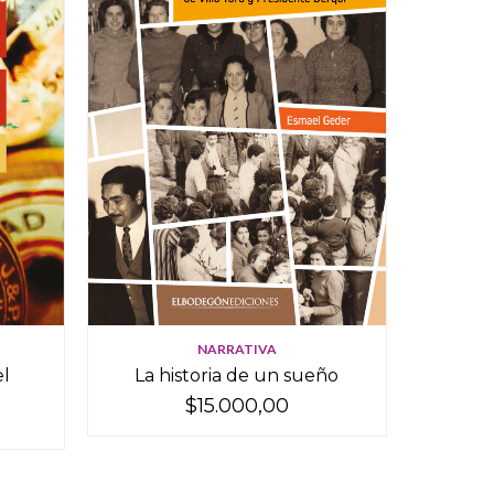
NARRATIVA
el
La historia de un sueño
$15.000,00