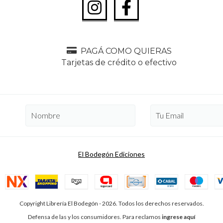
PAGÁ COMO QUIERAS
Tarjetas de crédito o efectivo
El Bodegón Ediciones
Copyright Librería El Bodegón - 2026. Todos los derechos reservados.
Defensa de las y los consumidores. Para reclamos
ingrese aquí