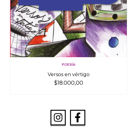
POESÍA
Versos en vértigo
$18.000,00