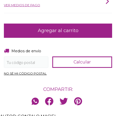
VER MEDIOS DE PAGO
Entregas para el CP:
Cambiar CP
Medios de envío
Calcular
NO SÉ MI CÓDIGO POSTAL
COMPARTIR: