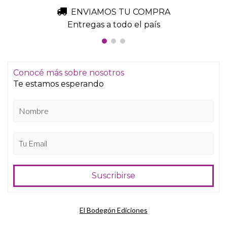
ENVIAMOS TU COMPRA
Entregas a todo el país
Conocé más sobre nosotros
Te estamos esperando
El Bodegón Ediciones