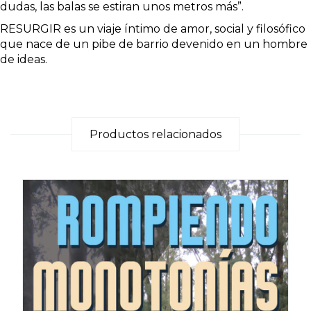
dudas, las balas se estiran unos metros más”.
RESURGIR es un viaje íntimo de amor, social y filosófico
que nace de un pibe de barrio devenido en un hombre
de ideas.
Productos relacionados