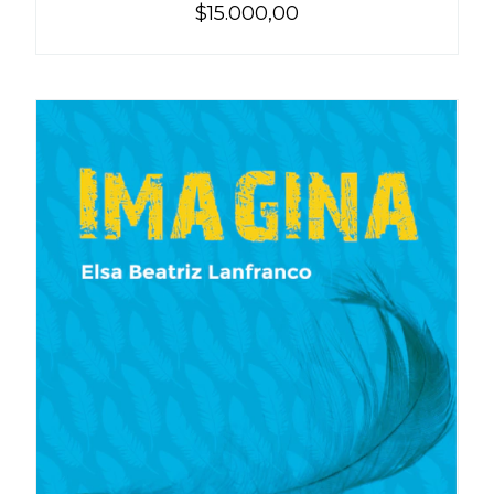
$15.000,00