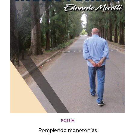
POESÍA
Rompiendo monotonías